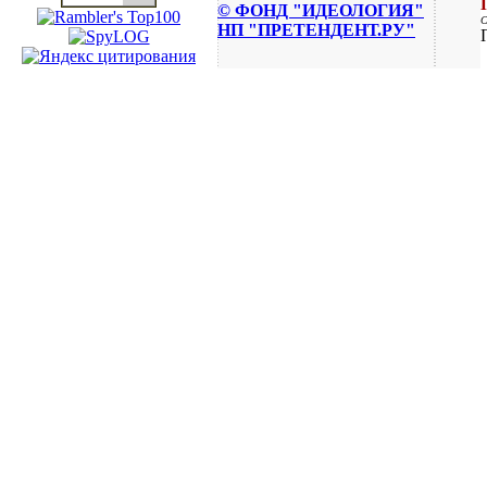
© ФОНД "ИДЕОЛОГИЯ"
НП "ПРЕТЕНДЕНТ.РУ"