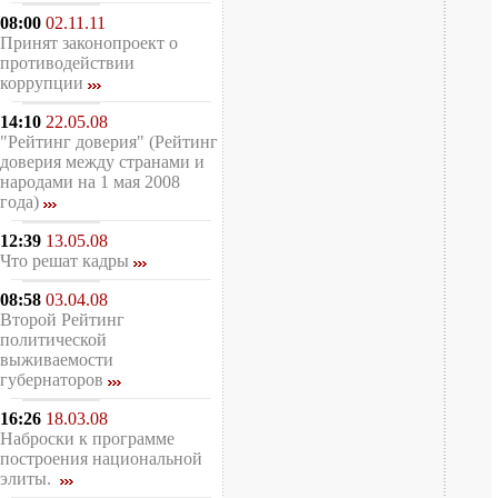
08:00
02.11.11
Принят законопроект о
противодействии
коррупции
14:10
22.05.08
"Рейтинг доверия" (Рейтинг
доверия между странами и
народами на 1 мая 2008
года)
12:39
13.05.08
Что решат кадры
08:58
03.04.08
Второй Рейтинг
политической
выживаемости
губернаторов
16:26
18.03.08
Наброски к программе
построения национальной
элиты.