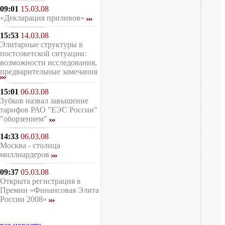
09:01
15.03.08
«Декларация приливов»
15:53
14.03.08
Элитарные структуры в
постсоветской ситуации:
возможности исследования,
предварительные замечания
15:01
06.03.08
Зубков назвал завышение
тарифов РАО "ЕЭС России"
"оборзением"
14:33
06.03.08
Москва - столица
миллиардеров
09:37
05.03.08
Открыта регистрация в
Премии «Финансовая Элита
России 2008»