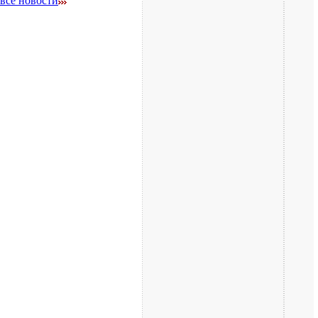
все новости